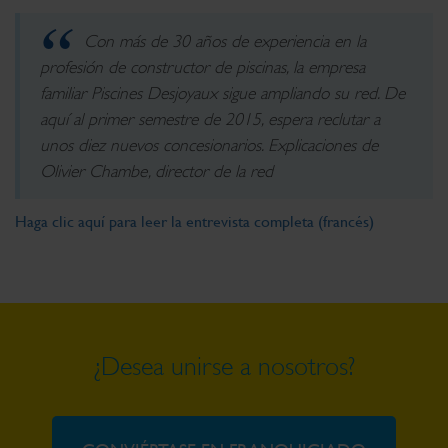
Con más de 30 años de experiencia en la
profesión de constructor de piscinas, la empresa
familiar Piscines Desjoyaux sigue ampliando su red. De
aquí al primer semestre de 2015, espera reclutar a
unos diez nuevos concesionarios. Explicaciones de
Olivier Chambe, director de la red
Haga clic aquí para leer la entrevista completa (francés)
¿Desea unirse a nosotros?