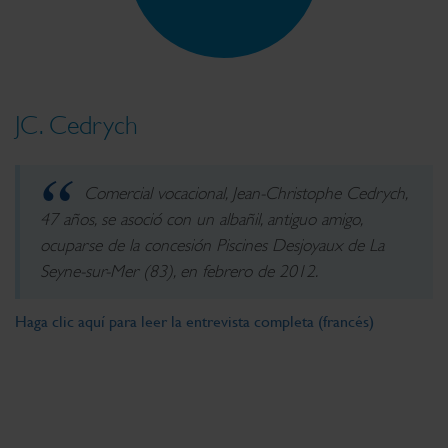
JC. Cedrych
Comercial vocacional, Jean-Christophe Cedrych,
47 años, se asoció con un albañil, antiguo amigo,
ocuparse de la concesión Piscines Desjoyaux de La
Seyne-sur-Mer (83), en febrero de 2012.
Haga clic aquí para leer la entrevista completa (francés)