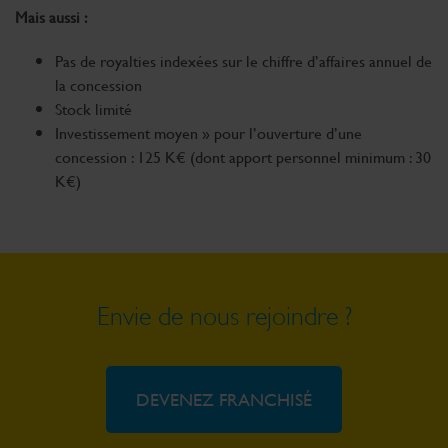
Mais aussi :
Pas de royalties indexées sur le chiffre d’affaires annuel de
la concession
Stock limité
Investissement moyen » pour l’ouverture d’une
concession : 125 K€ (dont apport personnel minimum : 30
K€)
Envie de nous rejoindre ?
DEVENEZ FRANCHISÉ