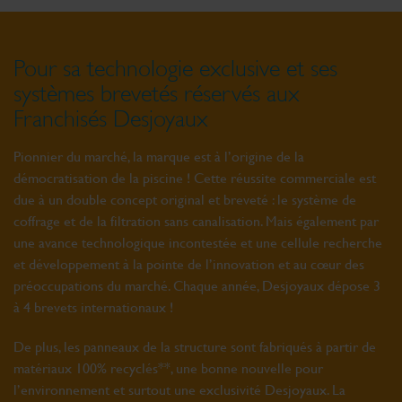
Pour sa technologie exclusive et ses
systèmes brevetés réservés aux
Franchisés Desjoyaux
Pionnier du marché, la marque est à l’origine de la
démocratisation de la piscine ! Cette réussite commerciale est
due à un double concept original et breveté : le système de
coffrage et de la filtration sans canalisation. Mais également par
une avance technologique incontestée et une cellule recherche
et développement à la pointe de l’innovation et au cœur des
préoccupations du marché. Chaque année, Desjoyaux dépose 3
à 4 brevets internationaux !
De plus, les panneaux de la structure sont fabriqués à partir de
matériaux 100% recyclés**, une bonne nouvelle pour
l’environnement et surtout une exclusivité Desjoyaux. La