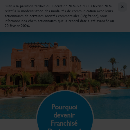
×
Suite à la parution tardive du Décret n° 2026-94 du 13 février 2026
relatif à la modernisation des modalités de communication avec leurs
actionnaires de certaines sociétés commerciales (Légifrance), nous
informons nos chers actionnaires que la record date a été avancée au
20 février 2026.
Pourquoi
devenir
Franchisé