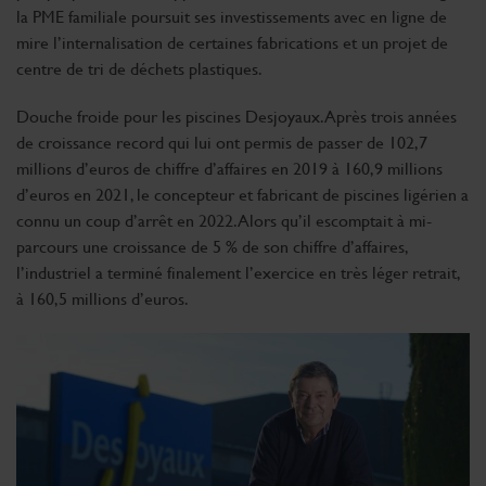
la PME familiale poursuit ses investissements avec en ligne de
mire l’internalisation de certaines fabrications et un projet de
centre de tri de déchets plastiques.
Douche froide pour les piscines Desjoyaux. Après trois années
de croissance record qui lui ont permis de passer de 102,7
millions d’euros de chiffre d’affaires en 2019 à 160,9 millions
d’euros en 2021, le concepteur et fabricant de piscines ligérien a
connu un coup d’arrêt en 2022. Alors qu’il escomptait à mi-
parcours une croissance de 5 % de son chiffre d’affaires,
l’industriel a terminé finalement l’exercice en très léger retrait,
à 160,5 millions d’euros.