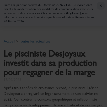
×
Suite à la parution tardive du Décret n° 2026-94 du 13 février 2026
relatif à la modernisation des modalités de communication avec leurs
actionnaires de certaines sociétés commerciales (Légifrance), nous
informons nos chers actionnaires que la record date a été avancée au
20 février 2026.
Accueil
>
Toutes les actualités
Le pisciniste Desjoyaux
investit dans sa production
pour regagner de la marge
17/02/2023
Après trois années de croissance record, le pisciniste ligérien
Desjoyaux a enregistré un léger tassement de son activité en
2022. Pour contrer le contexte géopolitique et inflationniste
peu propice au développement de son activité et de ses marges,