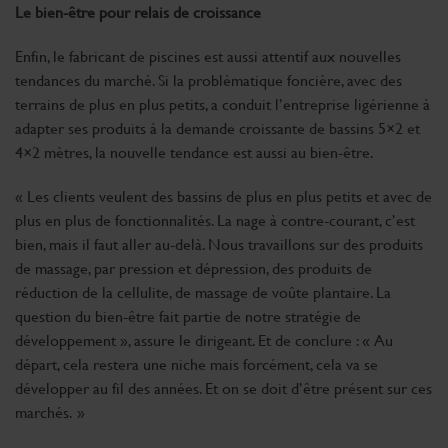
Le bien-être pour relais de croissance
Enfin, le fabricant de piscines est aussi attentif aux nouvelles
tendances du marché. Si la problématique foncière, avec des
terrains de plus en plus petits, a conduit l’entreprise ligérienne à
adapter ses produits à la demande croissante de bassins 5×2 et
4×2 mètres, la nouvelle tendance est aussi au bien-être.
« Les clients veulent des bassins de plus en plus petits et avec de
plus en plus de fonctionnalités. La nage à contre-courant, c’est
bien, mais il faut aller au-delà. Nous travaillons sur des produits
de massage, par pression et dépression, des produits de
réduction de la cellulite, de massage de voûte plantaire. La
question du bien-être fait partie de notre stratégie de
développement », assure le dirigeant. Et de conclure : « Au
départ, cela restera une niche mais forcément, cela va se
développer au fil des années. Et on se doit d’être présent sur ces
marchés. »