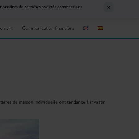
×
ctionnaires de certaines sociétés commerciales
tement
Communication financière
taires de maison individuelle ont tendance à investir